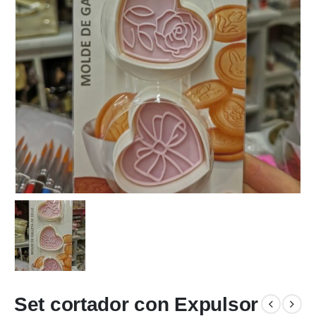
Set cortador con Expulsor