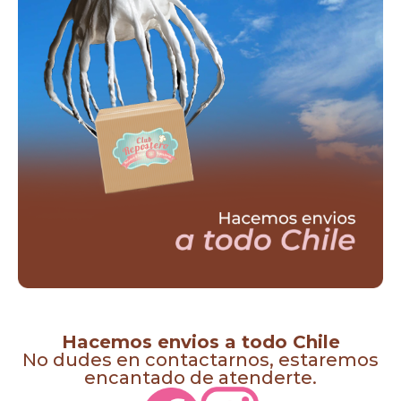
Hacemos envios a todo Chile
No dudes en contactarnos, estaremos
encantado de atenderte.