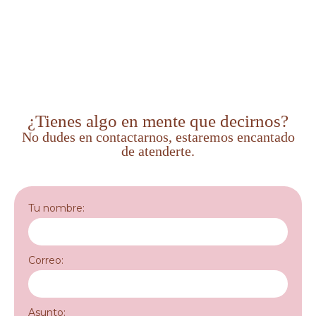
¿Tienes algo en mente que decirnos?
No dudes en contactarnos, estaremos encantado
de atenderte.
Tu nombre:
Correo:
Asunto: