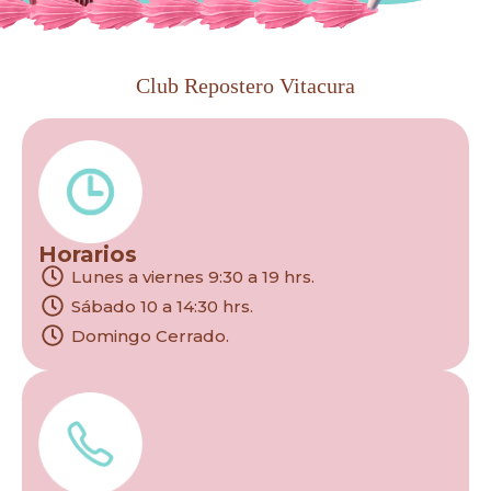
Club Repostero Vitacura
Horarios
Lunes a viernes 9:30 a 19 hrs.
Sábado 10 a 14:30 hrs.
Domingo Cerrado.