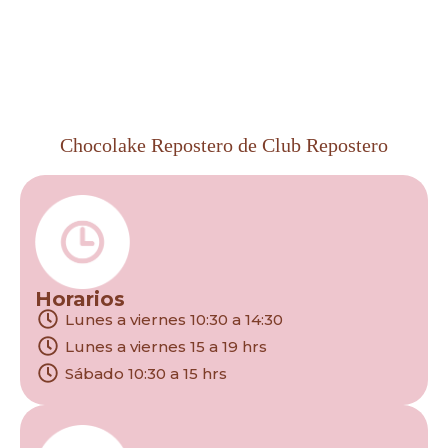
Chocolake Repostero de Club Repostero
Horarios
Lunes a viernes 10:30 a 14:30
Lunes a viernes 15 a 19 hrs
Sábado 10:30 a 15 hrs