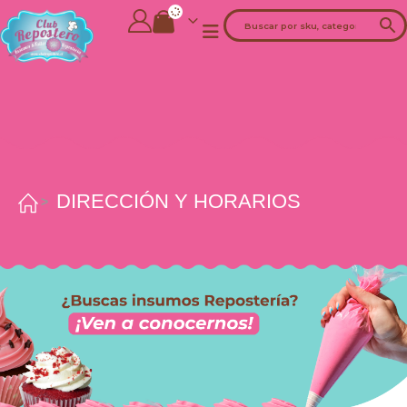
DIRECCIÓN Y HORARIOS