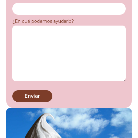
¿En qué podemos ayudarlo?