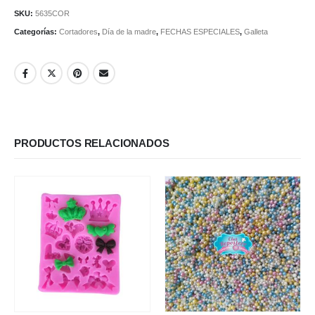
SKU:
5635COR
Categorías:
Cortadores
,
Día de la madre
,
FECHAS ESPECIALES
,
Galleta
PRODUCTOS RELACIONADOS