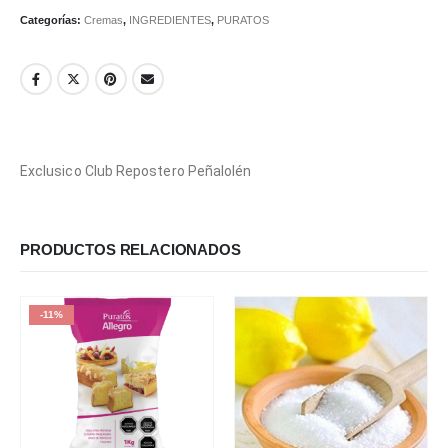
Categorías:
Cremas
,
INGREDIENTES
,
PURATOS
Exclusico Club Repostero Peñalolén
PRODUCTOS RELACIONADOS
-11%