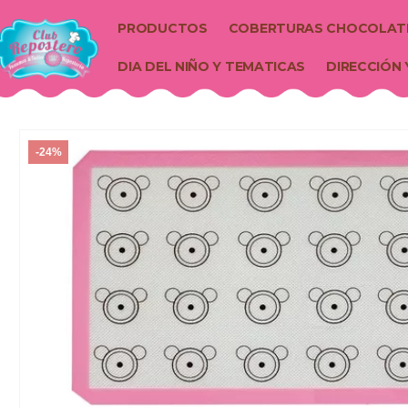
PRODUCTOS
COBERTURAS CHOCOLAT
DIA DEL NIÑO Y TEMATICAS
DIRECCIÓN 
-24%