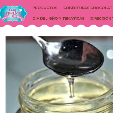
PRODUCTOS
COBERTURAS CHOCOLAT
DIA DEL NIÑO Y TEMATICAS
DIRECCIÓN 