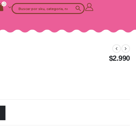
$
2.990