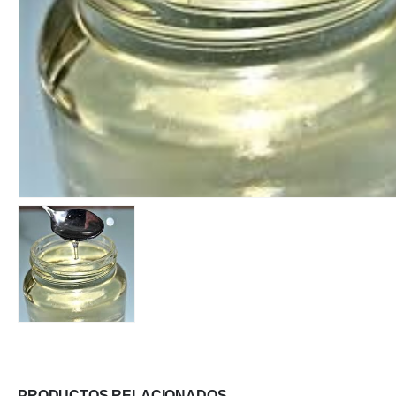
PRODUCTOS RELACIONADOS