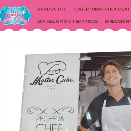
PRODUCTOS
COBERTURAS CHOCOLAT
DIA DEL NIÑO Y TEMATICAS
DIRECCIÓN 