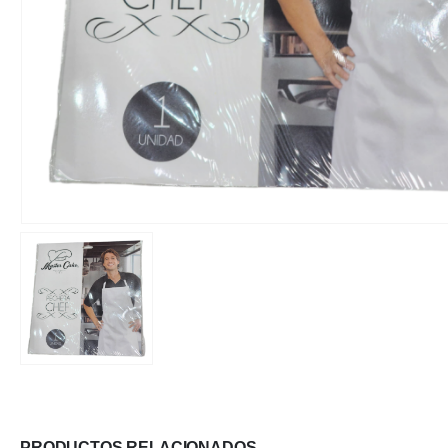
PRODUCTOS RELACIONADOS