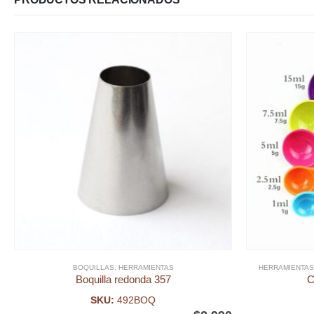
BOQUILLAS
,
HERRAMIENTAS
HERRAMIENTAS
Boquilla redonda 357
C
SKU:
492BOQ