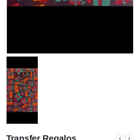
Transfer Regalos