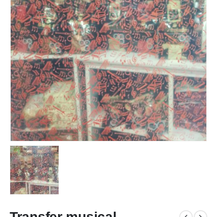
Transfer musical