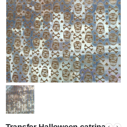
Transfer Halloween catrina