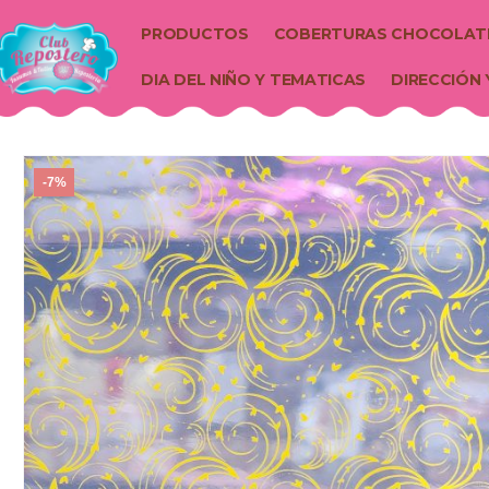
PRODUCTOS
COBERTURAS CHOCOLAT
DIA DEL NIÑO Y TEMATICAS
DIRECCIÓN 
-7%