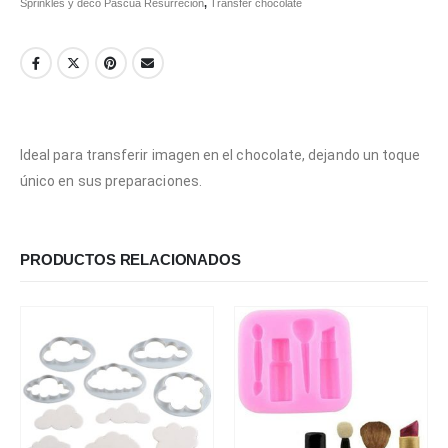
Sprinkles y deco Pascua Resurrecion
,
Transfer chocolate
Ideal para transferir imagen en el chocolate, dejando un toque
único en sus preparaciones.
PRODUCTOS RELACIONADOS