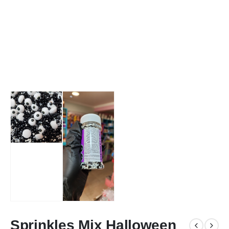
Sprinkles Mix Halloween