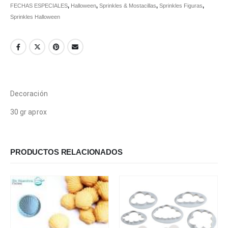
FECHAS ESPECIALES
,
Halloween
,
Sprinkles & Mostacillas
,
Sprinkles Figuras
,
Sprinkles Halloween
Decoración
30 gr aprox
PRODUCTOS RELACIONADOS