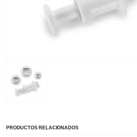
PRODUCTOS RELACIONADOS