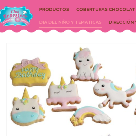
PRODUCTOS
COBERTURAS CHOCOLAT
DIA DEL NIÑO Y TEMATICAS
DIRECCIÓN 