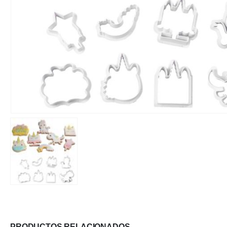
PRODUCTOS RELACIONADOS