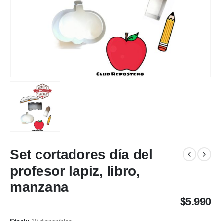
Set cortadores día del
profesor lapiz, libro,
manzana
$
5.990