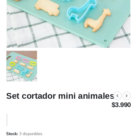
Set cortador mini animales
$
3.990
3 disponibles