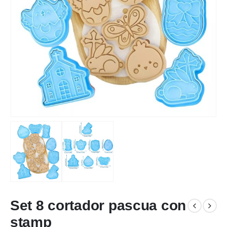
Set 8 cortador pascua con
stamp