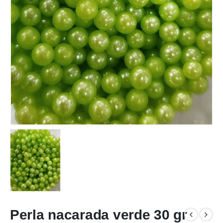
Perla nacarada verde 30 gr