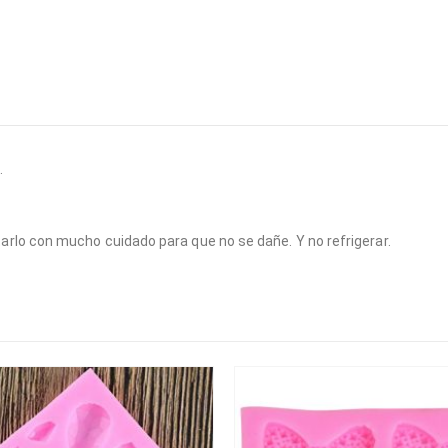
.
arlo con mucho cuidado para que no se dañe. Y no refrigerar.