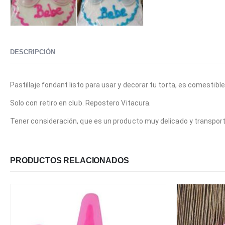
DESCRIPCIÓN
Pastillaje fondant listo para usar y decorar tu torta, es comestible
Solo con retiro en club. Repostero Vitacura.
Tener consideración, que es un producto muy delicado y transport
PRODUCTOS RELACIONADOS