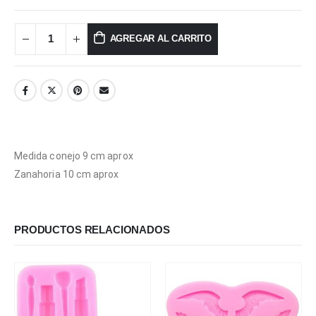
AGREGAR AL CARRITO
Medida conejo 9 cm aprox
Zanahoria 10 cm aprox
PRODUCTOS RELACIONADOS