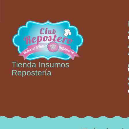
Tienda Insumos
Repostería