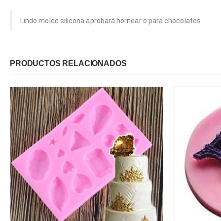
Lindo molde silicona aprobará hornear o para chocolates
PRODUCTOS RELACIONADOS