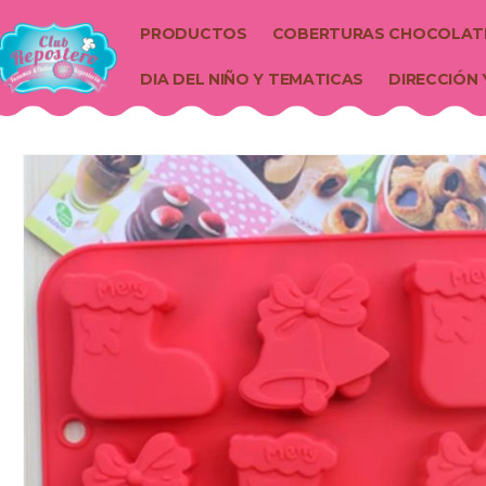
PRODUCTOS
COBERTURAS CHOCOLAT
DIA DEL NIÑO Y TEMATICAS
DIRECCIÓN 