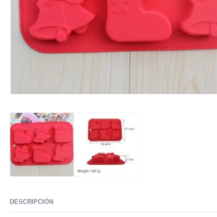
DESCRIPCIÓN