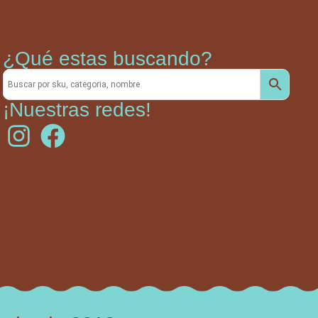
¿Qué estas buscando?
¡Nuestras redes!