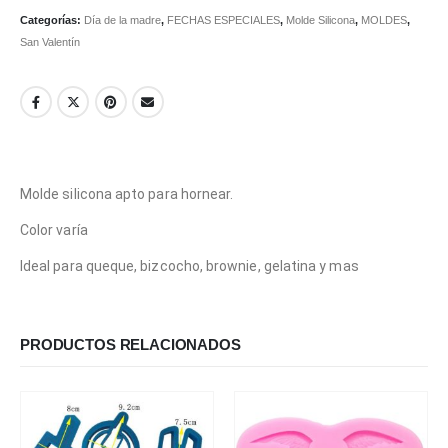
Categorías:
Día de la madre
,
FECHAS ESPECIALES
,
Molde Silicona
,
MOLDES
,
San Valentín
Molde silicona apto para hornear.
Color varía
Ideal para queque, bizcocho, brownie, gelatina y mas
PRODUCTOS RELACIONADOS