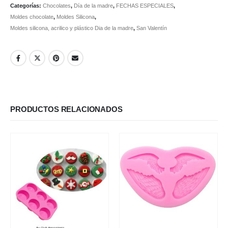
Categorías:
Chocolates
,
Día de la madre
,
FECHAS ESPECIALES
,
Moldes chocolate
,
Moldes Silicona
,
Moldes silicona, acrilico y plástico Dia de la madre
,
San Valentín
PRODUCTOS RELACIONADOS