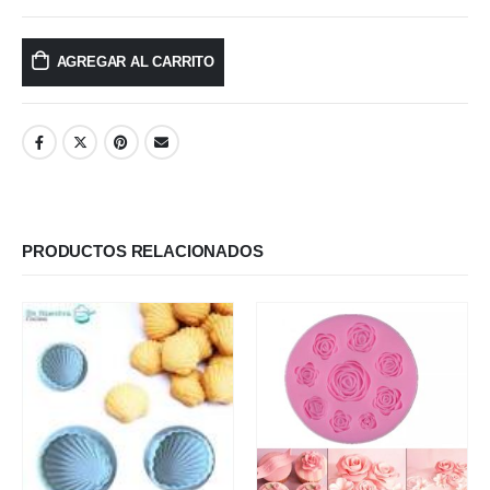
AGREGAR AL CARRITO
PRODUCTOS RELACIONADOS