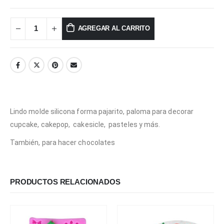
AGREGAR AL CARRITO
Lindo molde silicona forma pajarito, paloma para decorar
cupcake, cakepop, cakesicle, pasteles y más.
También, para hacer chocolates
PRODUCTOS RELACIONADOS