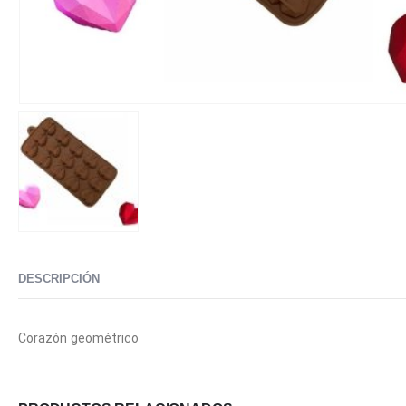
DESCRIPCIÓN
Corazón geométrico