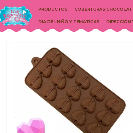
PRODUCTOS
COBERTURAS CHOCOLAT
DIA DEL NIÑO Y TEMATICAS
DIRECCIÓN 