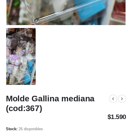
Molde Gallina mediana
(cod:367)
$
1.590
26 disponibles