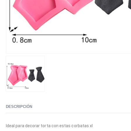
DESCRIPCIÓN
Ideal para decorar torta con estas corbatas xl