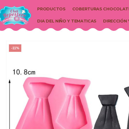
PRODUCTOS
COBERTURAS CHOCOLAT
DIA DEL NIÑO Y TEMATICAS
DIRECCIÓN 
-11%