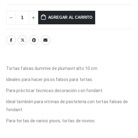
AGREGAR AL CARRITO
Tortas falsas dummie de plumavit alto 10 cm.
Ideales para hacer pisos falsos para tortas.
Para prácticar tecnicas decoración con fondant.
Ideal también para vitrinas de pastelería con tortas falsas de
fondant.
Para tortas de varios pisos, tortas de novios.