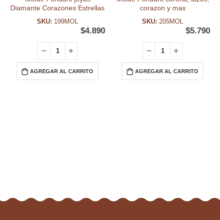
Diamante Corazones Estrellas
corazon y mas
SKU:
199MOL
SKU:
205MOL
$
4.890
$
5.790
AGREGAR AL CARRITO
AGREGAR AL CARRITO