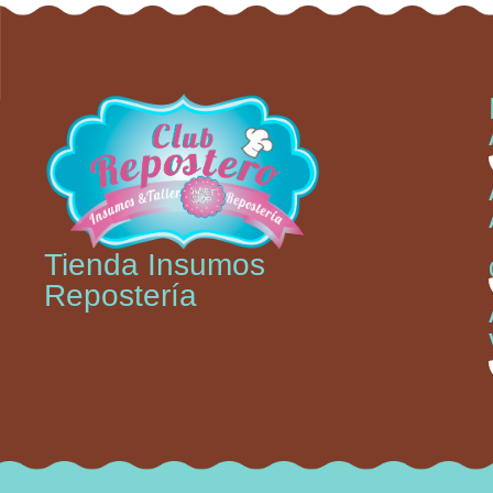
Tienda Insumos
Repostería