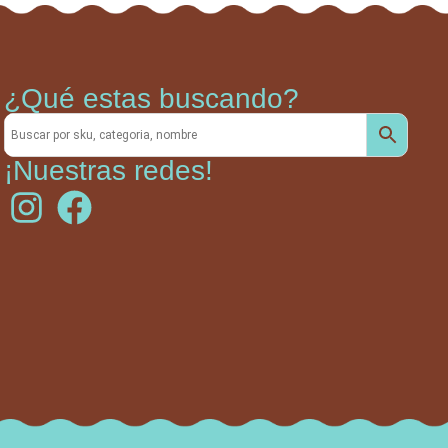
¿Qué estas buscando?
¡Nuestras redes!