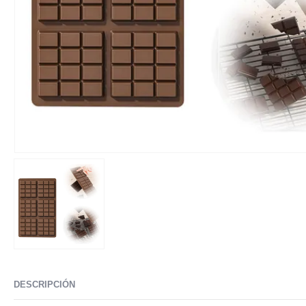
DESCRIPCIÓN