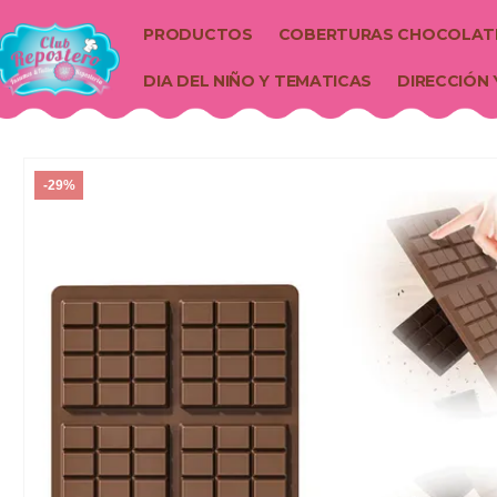
PRODUCTOS
COBERTURAS CHOCOLAT
DIA DEL NIÑO Y TEMATICAS
DIRECCIÓN 
-29%