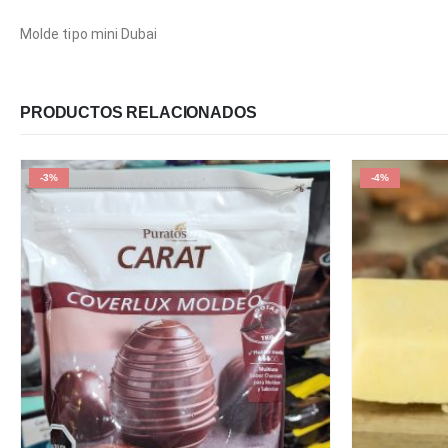
Molde tipo mini Dubai
PRODUCTOS RELACIONADOS
-3%
-4%