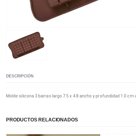
DESCRIPCIÓN
Molde silicona 3 barras largo 7.5 x 4.8 ancho y profundidad 1.0 cm 
PRODUCTOS RELACIONADOS