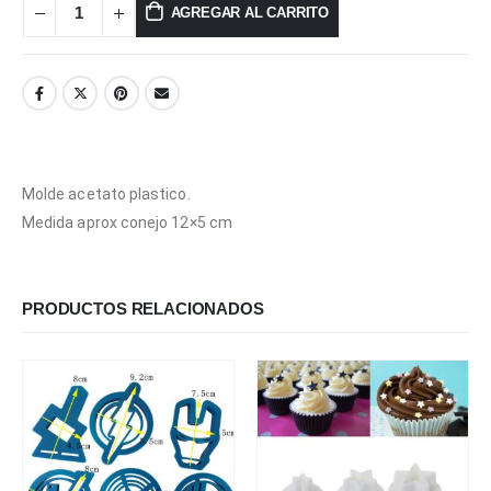
AGREGAR AL CARRITO
Molde acetato plastico.
Medida aprox conejo 12×5 cm
PRODUCTOS RELACIONADOS