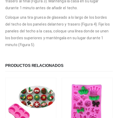
trasero al final (Figura 3). Mantenga la casa en su lugar
durante 1 minuto antes de añadir el techo.
Coloque una tira gruesa de glaseado a lo largo de los bordes
del techo de los paneles delantero y trasero (Figura 4). Fije los
paneles del techo a la casa, coloque una línea donde se unen
los bordes superiores y manténgala en su lugar durante 1
minuto (Figura 5).
PRODUCTOS RELACIONADOS