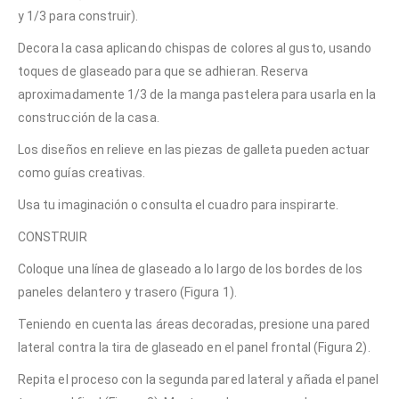
y 1/3 para construir).
Decora la casa aplicando chispas de colores al gusto, usando
toques de glaseado para que se adhieran. Reserva
aproximadamente 1/3 de la manga pastelera para usarla en la
construcción de la casa.
Los diseños en relieve en las piezas de galleta pueden actuar
como guías creativas.
Usa tu imaginación o consulta el cuadro para inspirarte.
CONSTRUIR
Coloque una línea de glaseado a lo largo de los bordes de los
paneles delantero y trasero (Figura 1).
Teniendo en cuenta las áreas decoradas, presione una pared
lateral contra la tira de glaseado en el panel frontal (Figura 2).
Repita el proceso con la segunda pared lateral y añada el panel