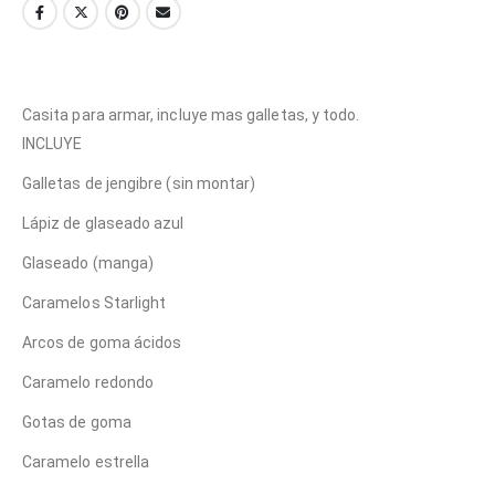
Casita para armar, incluye mas galletas, y todo.
INCLUYE
Galletas de jengibre (sin montar)
Lápiz de glaseado azul
Glaseado (manga)
Caramelos Starlight
Arcos de goma ácidos
Caramelo redondo
Gotas de goma
Caramelo estrella