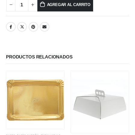
AGREGAR AL CARRITO
PRODUCTOS RELACIONADOS