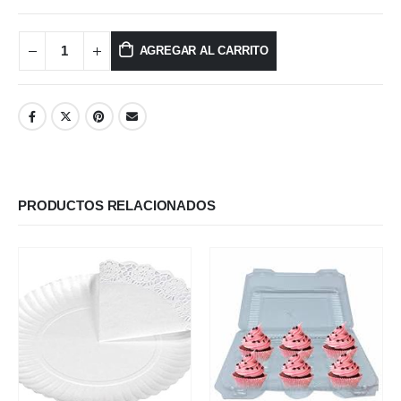
AGREGAR AL CARRITO
PRODUCTOS RELACIONADOS