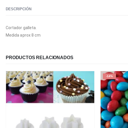
DESCRIPCIÓN
Cortador galleta.
Medida aprox 8 cm
PRODUCTOS RELACIONADOS
-14%