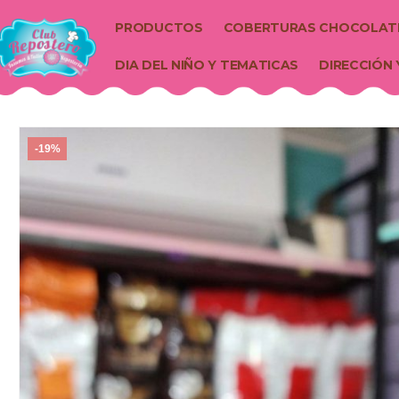
PRODUCTOS
COBERTURAS CHOCOLAT
DIA DEL NIÑO Y TEMATICAS
DIRECCIÓN 
-19%