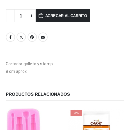
AGREGAR AL CARRITO
Cortador galleta y stamp.
8 cm aprox.
PRODUCTOS RELACIONADOS
-3%