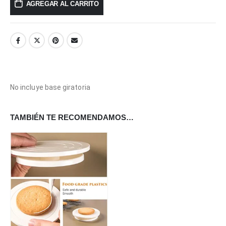
AGREGAR AL CARRITO
No incluye base giratoria
TAMBIÉN TE RECOMENDAMOS…