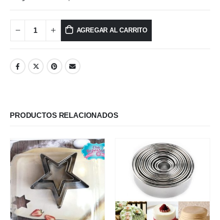
AGREGAR AL CARRITO
PRODUCTOS RELACIONADOS