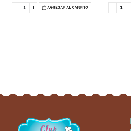
AGREGAR AL CARRITO