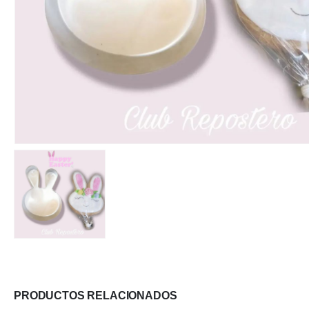
PRODUCTOS RELACIONADOS