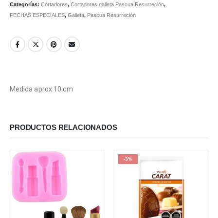
Categorías:
Cortadores
,
Cortadores galleta Pascua Resurreción
,
FECHAS ESPECIALES
,
Galleta
,
Pascua Resurreción
Medida aprox 10 cm
PRODUCTOS RELACIONADOS
-3%