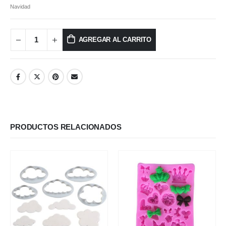
Navidad
AGREGAR AL CARRITO
PRODUCTOS RELACIONADOS