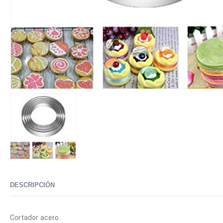
DESCRIPCIÓN
Cortador acero.