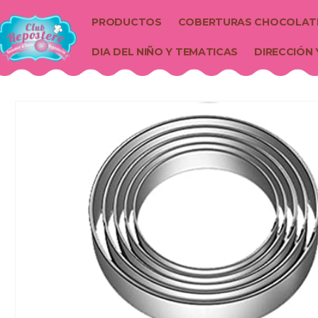
PRODUCTOS
COBERTURAS CHOCOLAT
DIA DEL NIÑO Y TEMATICAS
DIRECCIÓN 