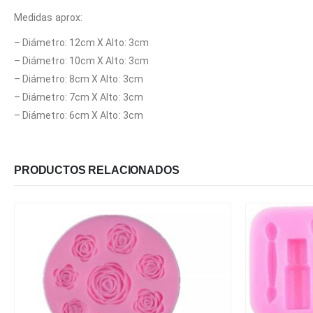
Medidas aprox:
– Diámetro: 12cm X Alto: 3cm
– Diámetro: 10cm X Alto: 3cm
– Diámetro: 8cm X Alto: 3cm
– Diámetro: 7cm X Alto: 3cm
– Diámetro: 6cm X Alto: 3cm
PRODUCTOS RELACIONADOS