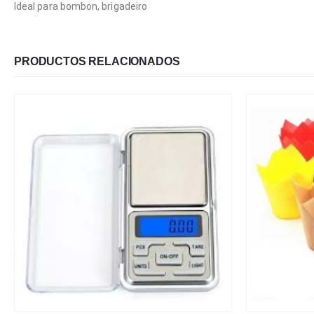
Ideal para bombon, brigadeiro
PRODUCTOS RELACIONADOS