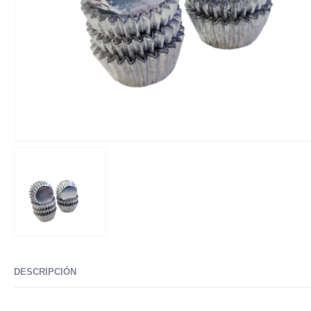
DESCRIPCIÓN