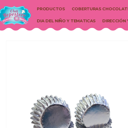
PRODUCTOS
COBERTURAS CHOCOLAT
DIA DEL NIÑO Y TEMATICAS
DIRECCIÓN 