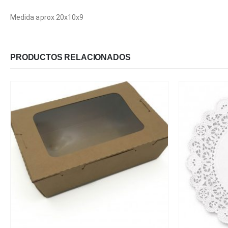
Medida aprox 20x10x9
PRODUCTOS RELACIONADOS