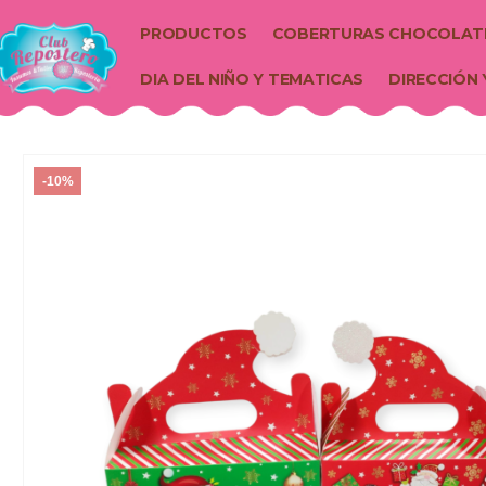
PRODUCTOS
COBERTURAS CHOCOLAT
DIA DEL NIÑO Y TEMATICAS
DIRECCIÓN 
-10%