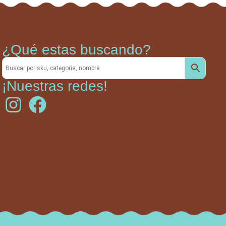
¿Qué estas buscando?
¡Nuestras redes!