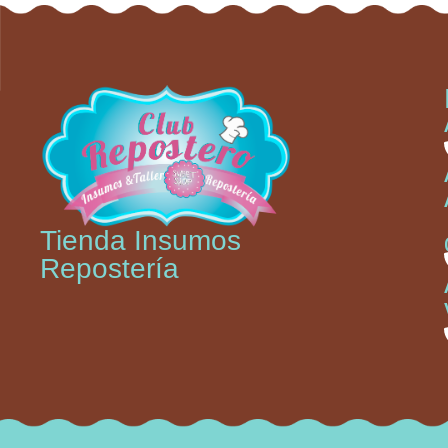
Tienda Insumos
Repostería