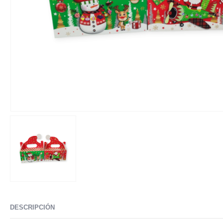
DESCRIPCIÓN