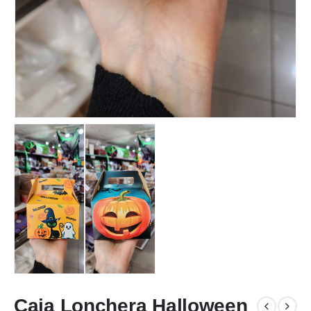
Caja Lonchera Halloween