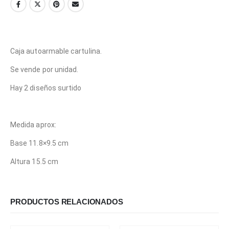
Caja autoarmable cartulina.
Se vende por unidad.
Hay 2 diseños surtido
Medida aprox:
Base 11.8×9.5 cm
Altura 15.5 cm
PRODUCTOS RELACIONADOS