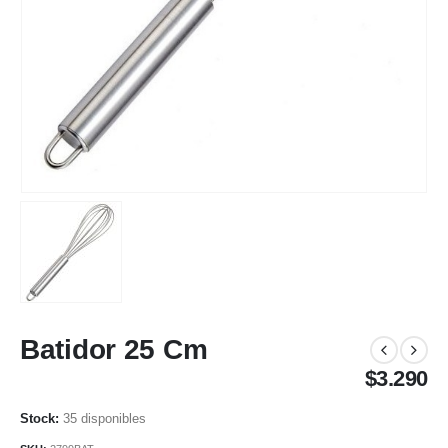
Batidor 25 Cm
$
3.290
35 disponibles